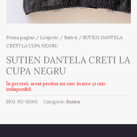
Prima pagină
/
Lenjerie
/
Sutien
/ SUTIEN DANTELA
CRETI LA CUPA NEGRU
SUTIEN DANTELA CRETI LA
CUPA NEGRU
În prezent, acest produs nu este în stoc și este
indisponibil.
SKU:
SU-10001
Categorie:
Sutien