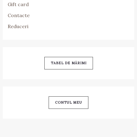
Gift card
Contacte
Reduceri
TABEL DE MĂRIMI
CONTUL MEU