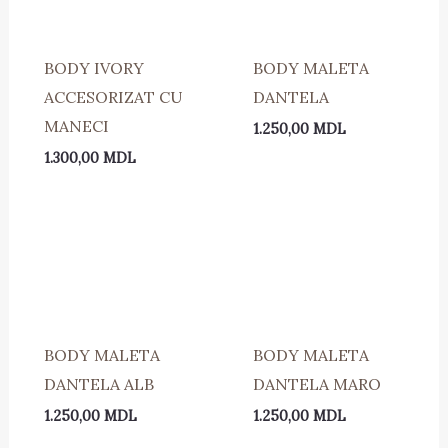
BODY IVORY
BODY MALETA
ACCESORIZAT CU
DANTELA
MANECI
1.250,00
MDL
1.300,00
MDL
BODY MALETA
BODY MALETA
DANTELA ALB
DANTELA MARO
1.250,00
MDL
1.250,00
MDL