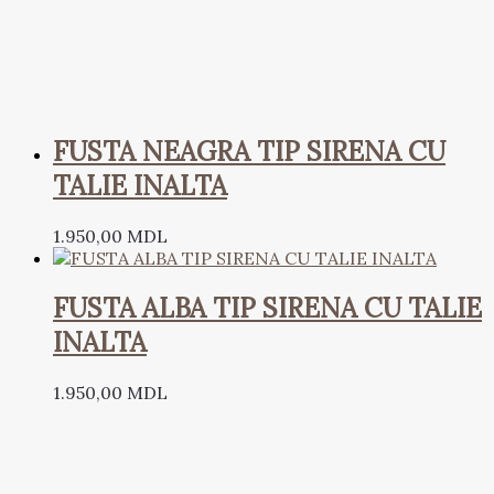
FUSTA NEAGRA TIP SIRENA CU
TALIE INALTA
1.950,00
MDL
FUSTA ALBA TIP SIRENA CU TALIE
INALTA
1.950,00
MDL