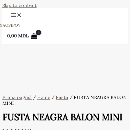
Skip to content
NAOSIPOV
0,00
MDL
Prima pagină
/
Haine
/
Fusta
/ FUSTA NEAGRA BALON
MINI
FUSTA NEAGRA BALON MINI