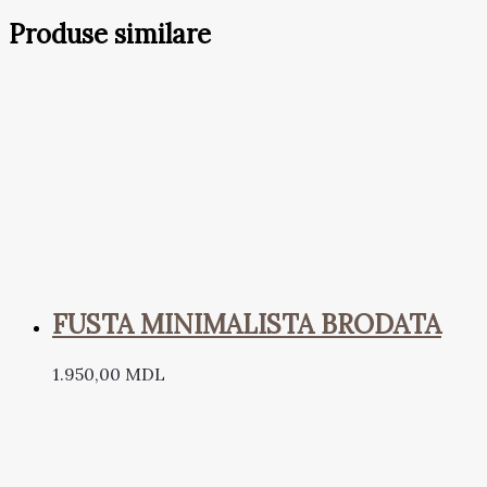
Produse similare
FUSTA MINIMALISTA BRODATA
1.950,00
MDL