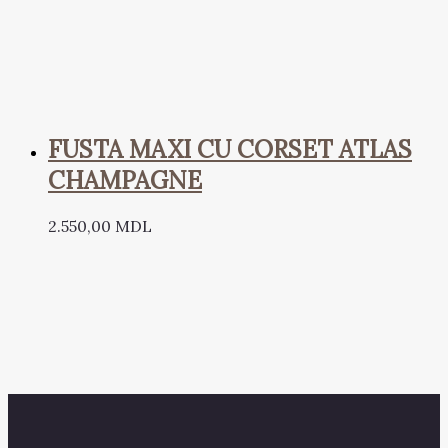
FUSTA MAXI CU CORSET ATLAS
CHAMPAGNE
2.550,00
MDL