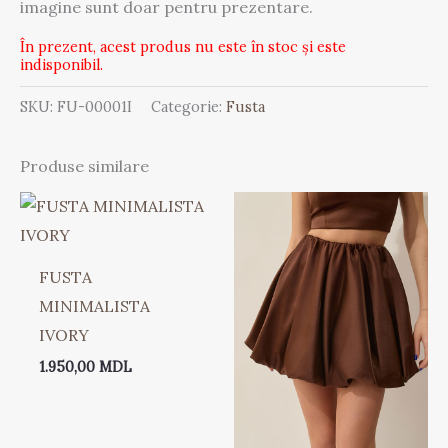
imagine sunt doar pentru prezentare.
În prezent, acest produs nu este în stoc și este
indisponibil.
SKU:
FU-00001I
Categorie:
Fusta
Produse similare
FUSTA
MINIMALISTA
IVORY
1.950,00
MDL