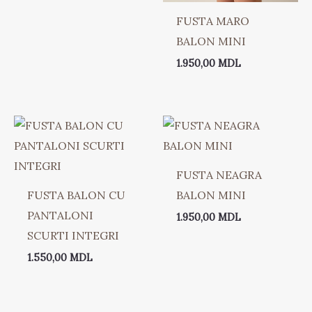
FUSTA MARO
BALON MINI
1.950,00
MDL
FUSTA NEAGRA
FUSTA BALON CU
BALON MINI
PANTALONI
1.950,00
MDL
SCURTI INTEGRI
1.550,00
MDL