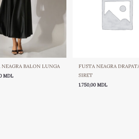
 NEAGRA BALON LUNGA
FUSTA NEAGRA DRAPAT
SIRET
00
MDL
1.750,00
MDL