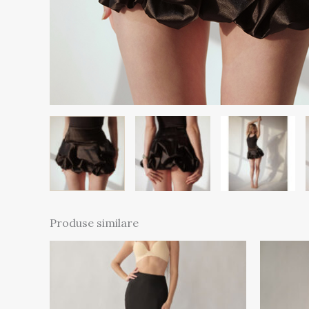
Produse similare