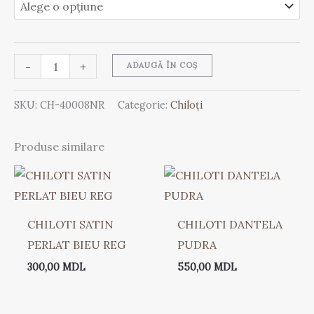
-
+
ADAUGĂ ÎN COȘ
SKU:
CH-40008NR
Categorie:
Chiloți
Produse similare
CHILOTI SATIN
CHILOTI DANTELA
PERLAT BIEU REG
PUDRA
300,00
MDL
550,00
MDL