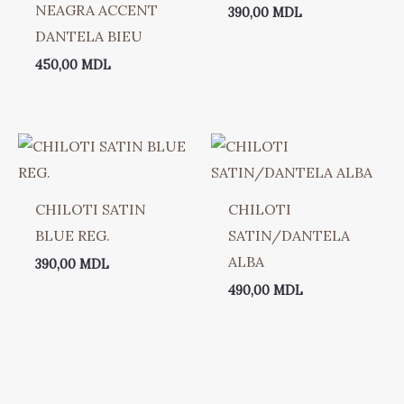
NEAGRA ACCENT
390,00
MDL
DANTELA BIEU
450,00
MDL
CHILOTI SATIN
CHILOTI
BLUE REG.
SATIN/DANTELA
ALBA
390,00
MDL
490,00
MDL