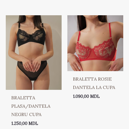
BRALETTA ROSIE
DANTELA LA CUPA
1.090,00
MDL
BRALETTA
PLASA/DANTELA
NEGRU CUPA
1.250,00
MDL